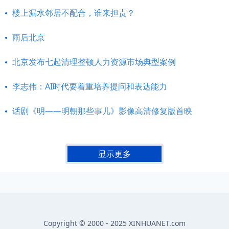
楼上漏水邻居不配合，谁来担责？
雨后北京
北京发布七起清理整顿人力资源市场典型案例
李志伟：AI时代要着重培养提问和表达能力
话剧《明——明朝那些事儿》影像高清修复版首映
显示更多
Copyright © 2000 - 2025 XINHUANET.com