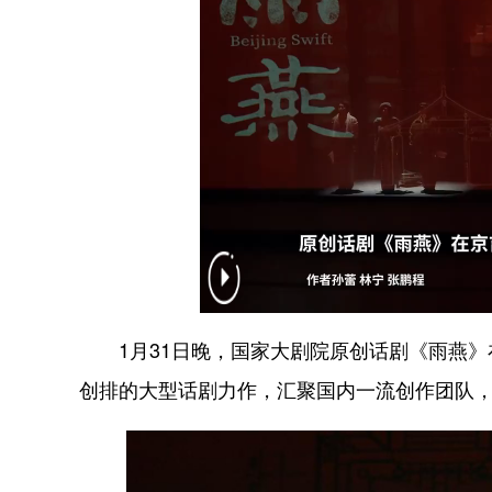
1月31日晚，国家大剧院原创话剧《雨燕》
创排的大型话剧力作，汇聚国内一流创作团队，