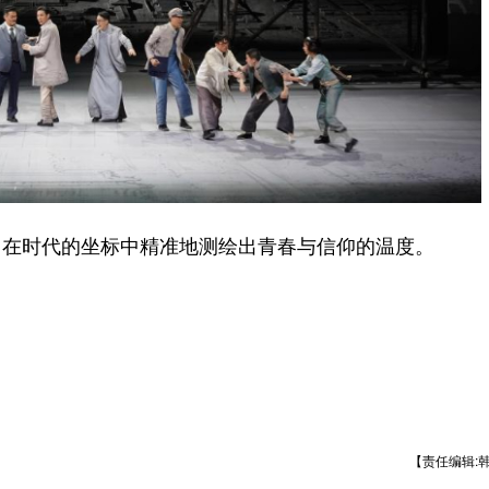
在时代的坐标中精准地测绘出青春与信仰的温度。
【责任编辑: