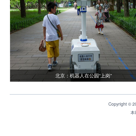
北京：机器人在公园“上岗”
Copyright ©
本