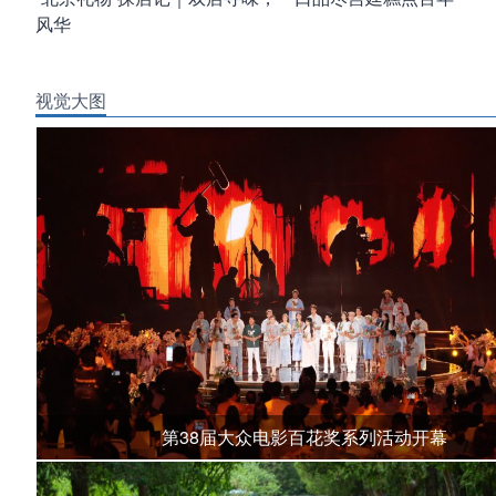
风华
视觉大图
第38届大众电影百花奖系列活动开幕