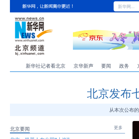
新华社记者看北京
京华新声
要闻
政务
北京发布
从本次公布的
更多
北京要闻