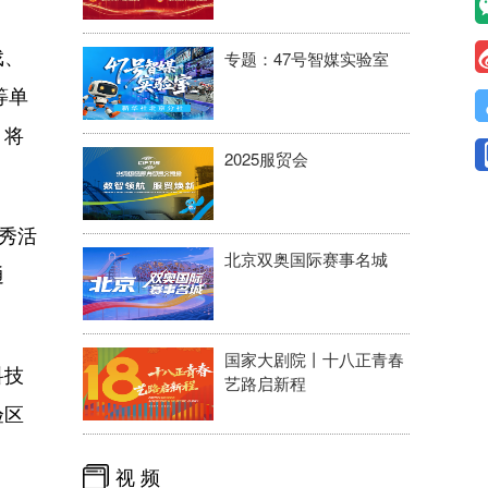
戏、
专题：47号智媒实验室
等单
，将
2025服贸会
秀活
北京双奥国际赛事名城
通
国家大剧院丨十八正青春
科技
艺路启新程
验区
视 频