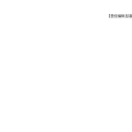
【责任编辑:彭