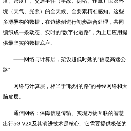
度、密度）、交通事件（事故、拥堵、违章）以及环
境（天气、光照）的全天候、全要素精准感知。这些
多源异构的数据，在边缘侧进行初步融合处理，共同
编织成一条动态、实时的“数字化道路”，为上层应用提
供最坚实的数据底座。
——网络与计算层，架设超低时延的“信息高速公
路”
网络与计算层，相当于“聪明的路”的神经网络和大
脑皮层。
通信网络：保障信息传输、实现万物互联的智慧
出行5G-V2X及其演进技术是核心。它需要提供极低的