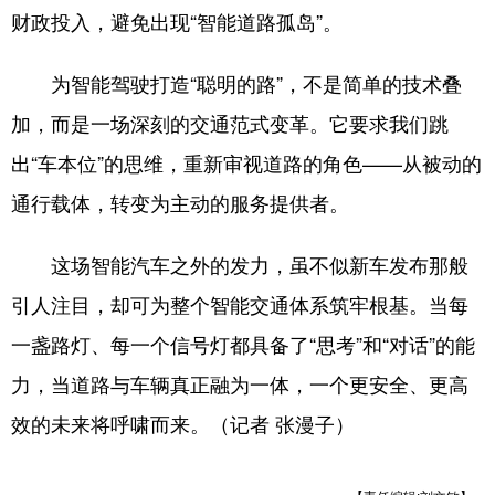
财政投入，避免出现“智能道路孤岛”。
为智能驾驶打造“聪明的路”，不是简单的技术叠
加，而是一场深刻的交通范式变革。它要求我们跳
出“车本位”的思维，重新审视道路的角色——从被动的
通行载体，转变为主动的服务提供者。
这场智能汽车之外的发力，虽不似新车发布那般
引人注目，却可为整个智能交通体系筑牢根基。当每
一盏路灯、每一个信号灯都具备了“思考”和“对话”的能
力，当道路与车辆真正融为一体，一个更安全、更高
效的未来将呼啸而来。（记者 张漫子）