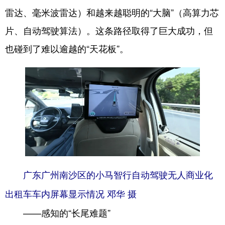
雷达、毫米波雷达）和越来越聪明的“大脑”（高算力芯
片、自动驾驶算法）。这条路径取得了巨大成功，但
也碰到了难以逾越的“天花板”。
广东广州南沙区的小马智行自动驾驶无人商业化
出租车车内屏幕显示情况 邓华 摄
——感知的“长尾难题”