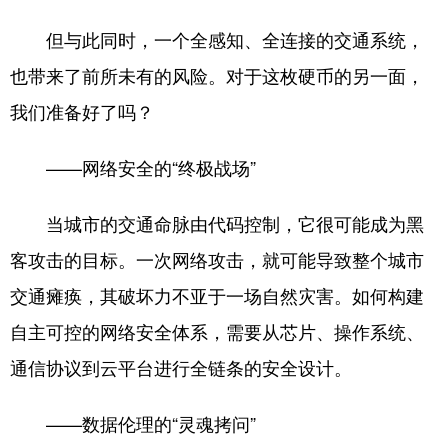
但与此同时，一个全感知、全连接的交通系统，
也带来了前所未有的风险。对于这枚硬币的另一面，
我们准备好了吗？
——网络安全的“终极战场”
当城市的交通命脉由代码控制，它很可能成为黑
客攻击的目标。一次网络攻击，就可能导致整个城市
交通瘫痪，其破坏力不亚于一场自然灾害。如何构建
自主可控的网络安全体系，需要从芯片、操作系统、
通信协议到云平台进行全链条的安全设计。
——数据伦理的“灵魂拷问”