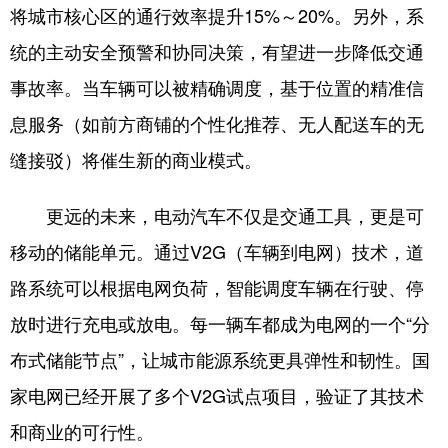
将城市核心区的通行效率提升15%～20%。另外，系
统的主动安全预警和协同决策，有望进一步降低交通
事故率。当车辆可以被精确调度，基于位置的精准信
息服务（如前方商铺的个性化推荐、无人配送车的无
缝接驳）将催生新的商业模式。
更远的未来，电动汽车不仅是交通工具，更是可
移动的储能单元。通过V2G（车辆到电网）技术，道
路系统可以根据电网负荷，智能调度车辆在行驶、停
放时进行充电或放电。每一辆车都成为电网的一个“分
布式储能节点”，让城市能源系统更具弹性和韧性。国
家电网已经开展了多个V2G试点项目，验证了其技术
和商业的可行性。