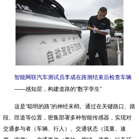
智能网联汽车测试员李成在路测结束后检查车辆
——感知层，构建道路的“数字孪生”
这是“聪明的路”的神经末梢。通过在关键路口、路
段、匝道等位置，密集部署多种智能传感器，实现对
交通参与者（车辆、行人）、交通状态（流量、速