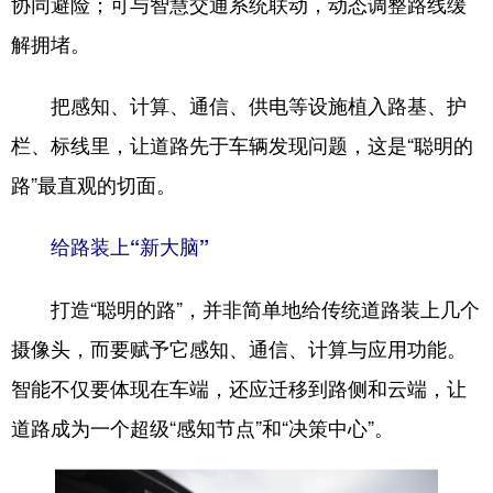
协同避险；可与智慧交通系统联动，动态调整路线缓
解拥堵。
把感知、计算、通信、供电等设施植入路基、护
栏、标线里，让道路先于车辆发现问题，这是“聪明的
路”最直观的切面。
给路装上“新大脑”
打造“聪明的路”，并非简单地给传统道路装上几个
摄像头，而要赋予它感知、通信、计算与应用功能。
智能不仅要体现在车端，还应迁移到路侧和云端，让
道路成为一个超级“感知节点”和“决策中心”。