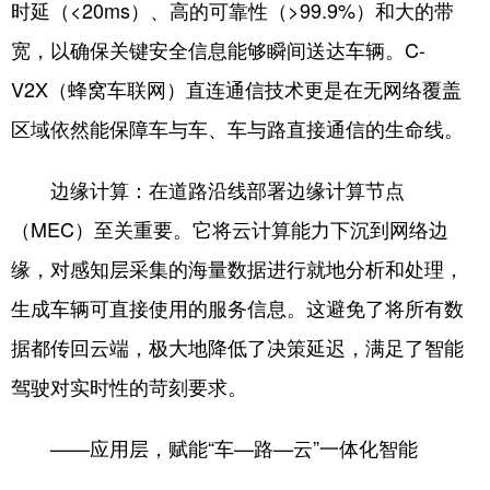
时延（<20ms）、高的可靠性（>99.9%）和大的带
宽，以确保关键安全信息能够瞬间送达车辆。C-
V2X（蜂窝车联网）直连通信技术更是在无网络覆盖
区域依然能保障车与车、车与路直接通信的生命线。
边缘计算：在道路沿线部署边缘计算节点
（MEC）至关重要。它将云计算能力下沉到网络边
缘，对感知层采集的海量数据进行就地分析和处理，
生成车辆可直接使用的服务信息。这避免了将所有数
据都传回云端，极大地降低了决策延迟，满足了智能
驾驶对实时性的苛刻要求。
——应用层，赋能“车—路—云”一体化智能