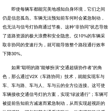
即使每辆车都能完美地感知自身环境，它们之间
仍是信息孤岛。车辆无法预知前车何时会紧急制动，
也无法与信号灯协商通过节奏。这种“非协同”状态导致
了道路资源的极大浪费和安全隐患。仅10%的车辆采
取非协同的变速行为，就可能导致整个路段通行效率
下降30%。
如果“聪明的路”能够扮演“交通超级协作者”的角
色，那么通过V2X（车路协同）技术，就能实现车与
车、车与路、车与人、车与云的全方位连接。这可使
车辆接收交通信号灯的方案，实现“绿波通行”；车辆可
被提前告知前方减速而紧急制动，从而实现超视距的