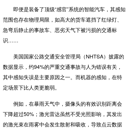
即便是装备了顶级“感官”系统的智能汽车，其感知
范围也存在物理局限，如高大的货车遮挡了红绿灯、
急弯后静止的事故车、恶劣天气下被污损的交通标
识……
美国国家公路交通安全管理局（NHTSA）披露的
数据显示，约94%的严重交通事故与人为错误有关，
其中感知失误是主要原因之一。而机器的感知，在特
定场景下比人类更脆弱。
例如，在暴雨天气中，摄像头的有效识别距离会
下降超过50%；激光雷达虽然不受光照影响，其发出
的激光束在雨雾中会发生散射和吸收，导致点云数据