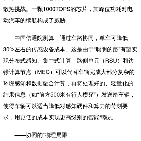
散热挑战。一颗1000TOPS的芯片，其峰值功耗对电
动汽车的续航构成了威胁。
中国信通院测算，通过车路协同，单车可降低
30%左右的传感设备成本。这是由于“聪明的路”有望实
现分布式感知、集中式计算。路侧单元（RSU）和边
缘计算节点（MEC）可以代替车辆完成大部分复杂的
环境感知和数据融合计算，再将处理好的、轻量化的
结果信息（如“前方500米有行人横穿”）发送给车辆，
使得车辆可以适当降低对感知硬件和算力的苛刻要
求，用更低的成本实现更高级别的智能驾驶。
——协同的“物理局限”