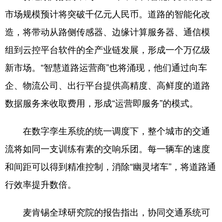
市场规模预计将突破千亿元人民币。道路的智能化改
造，将带动从路侧传感器、边缘计算服务器、通信模
组到云控平台软件的全产业链发展，形成一个万亿级
新市场。“智慧道路运营商”也将涌现，他们通过向车
企、物流公司、出行平台提供高精度、高鲜度的道路
数据服务来收取费用，形成“运营即服务”的模式。
在数字孪生系统的统一调度下，整个城市的交通
流将如同一支训练有素的交响乐团。每一辆车的速度
和间距可以得到精准控制，消除“幽灵堵车”，将道路通
行效率提升数倍。
麦肯锡全球研究院的报告指出，协同交通系统可