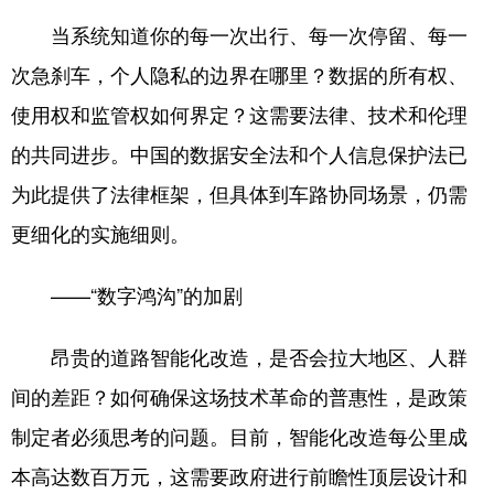
当系统知道你的每一次出行、每一次停留、每一
次急刹车，个人隐私的边界在哪里？数据的所有权、
使用权和监管权如何界定？这需要法律、技术和伦理
的共同进步。中国的数据安全法和个人信息保护法已
为此提供了法律框架，但具体到车路协同场景，仍需
更细化的实施细则。
——“数字鸿沟”的加剧
昂贵的道路智能化改造，是否会拉大地区、人群
间的差距？如何确保这场技术革命的普惠性，是政策
制定者必须思考的问题。目前，智能化改造每公里成
本高达数百万元，这需要政府进行前瞻性顶层设计和