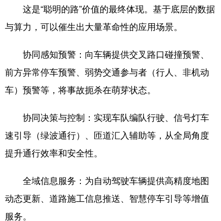
这是“聪明的路”价值的最终体现。基于底层的数据
与算力，可以催生出大量革命性的应用场景。
协同感知预警：向车辆提供交叉路口碰撞预警、
前方异常停车预警、弱势交通参与者（行人、非机动
车）预警等，将事故扼杀在萌芽状态。
协同决策与控制：实现车队编队行驶、信号灯车
速引导（绿波通行）、匝道汇入辅助等，从全局角度
提升通行效率和安全性。
全域信息服务：为自动驾驶车辆提供高精度地图
动态更新、道路施工信息推送、智慧停车引导等增值
服务。