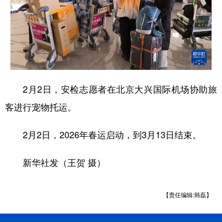
2月2日，安检志愿者在北京大兴国际机场协助旅
客进行宠物托运。
2月2日，2026年春运启动，到3月13日结束。
新华社发（王贺 摄）
【责任编辑:韩磊】