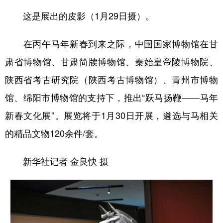
这是展出的皮影（1月29日摄）。
在丙午马年新春到来之际，中国国家博物馆在甘
肃省博物馆、甘肃简牍博物馆、秦始皇帝陵博物院、
陕西省考古研究院（陕西考古博物馆）、青州市博物
馆、绵阳市博物馆的支持下，推出“跃马扬鞭——马年
新春文化展”。展览将于1月30日开展，遴选与马相关
的精品文物120余件/套。
新华社记者 金良快 摄