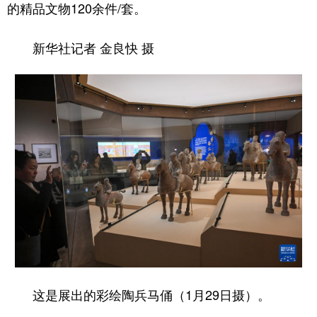
的精品文物120余件/套。
新华社记者 金良快 摄
这是展出的彩绘陶兵马俑（1月29日摄）。