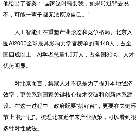
他给出了答案：“国家这时需要我，如果转过背去说
不，可能一辈子都无法原谅自己。”
人工智能正在重塑产业形态和竞争格局。北京入
围AI2000全球最具影响力学者榜单的有148人，占全
国四成以上；AI学者总量1.5万人，占全国30%。人才
优势明显。
对北京而言，集聚人才不仅是为了提升本地经济
效率，更关系到国家关键核心技术突破和创新体系建
设。在这一过程中，政府既要“搭好台”，更要在关键环
节上“托一把”。梳理北京近年来产业政策，可以看到很
多针对性做法。