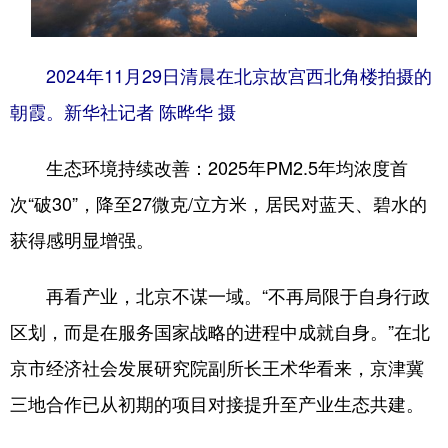
2024年11月29日清晨在北京故宫西北角楼拍摄的
朝霞。新华社记者 陈晔华 摄
生态环境持续改善：2025年PM2.5年均浓度首
次“破30”，降至27微克/立方米，居民对蓝天、碧水的
获得感明显增强。
再看产业，北京不谋一域。“不再局限于自身行政
区划，而是在服务国家战略的进程中成就自身。”在北
京市经济社会发展研究院副所长王术华看来，京津冀
三地合作已从初期的项目对接提升至产业生态共建。