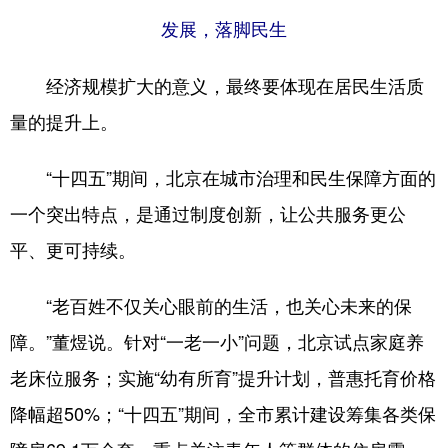
发展，落脚民生
经济规模扩大的意义，最终要体现在居民生活质
量的提升上。
“十四五”期间，北京在城市治理和民生保障方面的
一个突出特点，是通过制度创新，让公共服务更公
平、更可持续。
“老百姓不仅关心眼前的生活，也关心未来的保
障。”董煜说。针对“一老一小”问题，北京试点家庭养
老床位服务；实施“幼有所育”提升计划，普惠托育价格
降幅超50%；“十四五”期间，全市累计建设筹集各类保