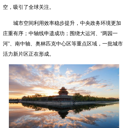
空，吸引了全球关注。
城市空间利用效率稳步提升，中央政务环境更加
庄重有序；中轴线申遗成功；围绕大运河、“两园一
河”、南中轴、奥林匹克中心区等重点区域，一批城市
活力新片区正在形成。