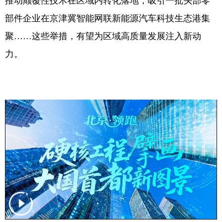
部件企业在京津冀智能网联新能源汽车科技生态港集
聚……这些举措，有望为区域高质量发展注入新动
力。