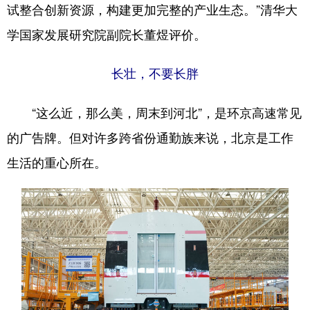
试整合创新资源，构建更加完整的产业生态。”清华大
学国家发展研究院副院长董煜评价。
长壮，不要长胖
“这么近，那么美，周末到河北”，是环京高速常见
的广告牌。但对许多跨省份通勤族来说，北京是工作
生活的重心所在。