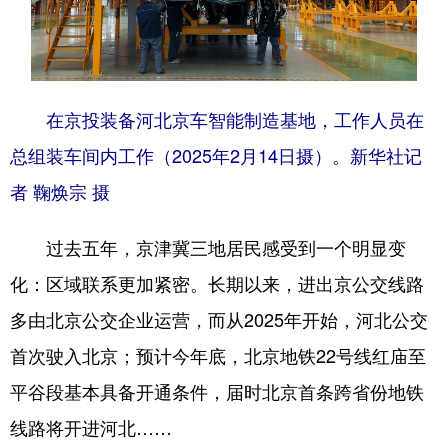
在京投装备河北京车智能制造基地，工作人员在
总组装车间内工作（2025年2月14日摄）。新华社记
者 鞠焕宗 摄
过去五年，京津冀三地居民感受到一个明显变
化：区域联系更加紧密。长期以来，进出京公交线路
多由北京公交企业运营，而从2025年开始，河北公交
首次驶入北京；预计今年底，北京地铁22号线红庙至
平谷段基本具备开通条件，届时北京首条跨省份地铁
线路将开进河北……