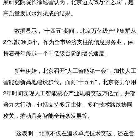
展研究院院长徐逸智认为，北京迈入“5万亿之城”，是
高质量发展水到渠成的结果。
数据显示，“十四五”期间，北京万亿级产业集群从
2个增加到3个。作为全市经济支柱的信息服务业，保
持着每年跨越一个千亿级台阶的增长速度。
新年伊始，北京召开“人工智能第一会”，加快人工
智能创新高地建设步伐。面向“十五五”，北京将力争用
2年时间实现人工智能核心产业规模突破万亿元，并部
署九大行动，包括支持多元主体、多种技术路线协同
攻关，推动具身智能全链条发展等。
“这表明，北京不仅在追求单点技术突破，还在尝