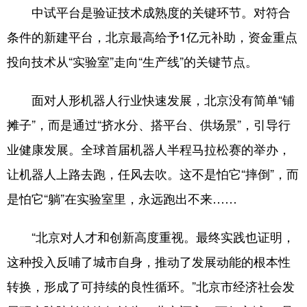
中试平台是验证技术成熟度的关键环节。对符合
条件的新建平台，北京最高给予1亿元补助，资金重点
投向技术从“实验室”走向“生产线”的关键节点。
面对人形机器人行业快速发展，北京没有简单“铺
摊子”，而是通过“挤水分、搭平台、供场景”，引导行
业健康发展。全球首届机器人半程马拉松赛的举办，
让机器人上路去跑，任风去吹。这不是怕它“摔倒”，而
是怕它“躺”在实验室里，永远跑出不来……
“北京对人才和创新高度重视。最终实践也证明，
这种投入反哺了城市自身，推动了发展动能的根本性
转换，形成了可持续的良性循环。”北京市经济社会发