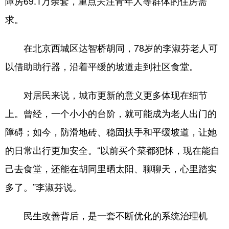
障房69.1万余套，重点关注青年人等群体的住房需
求。
在北京西城区达智桥胡同，78岁的李淑芬老人可
以借助助行器，沿着平缓的坡道走到社区食堂。
对居民来说，城市更新的意义更多体现在细节
上。曾经，一个小小的台阶，就可能成为老人出门的
障碍；如今，防滑地砖、稳固扶手和平缓坡道，让她
的日常出行更加安全。“以前买个菜都犯怵，现在能自
己去食堂，还能在胡同里晒太阳、聊聊天，心里踏实
多了。”李淑芬说。
民生改善背后，是一套不断优化的系统治理机