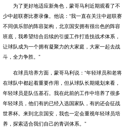
为了更好地适应新角色，蒙哥马利近期观看了不
少中超联赛比赛录像。他说：“我一直在关注中超联赛
不同俱乐部的阵容架构，北京国安拥有很出色的阵容
班底，我希望结合后续的引援工作打造技战术体系，
让球队成为一个拥有凝聚力的大家庭，大家一起去战
斗，全力争胜。”
在球员培养方面，蒙哥马利说：“年轻球员和老将
在球队中都起着重要作用，但从球队长期规划来看，
年轻球员是队伍基石。我在此前的工作中培养了很多
年轻球员，他们有的已经入选国家队，有的还会征战
世界杯。来到北京国安，我也一定会重视年轻球员培
养，探索适合我们自己的青训体系。”