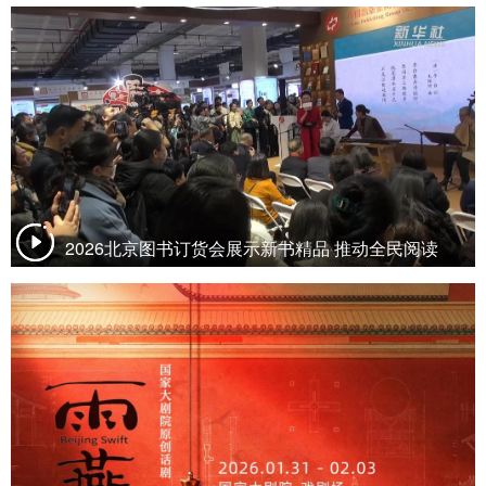
2026北京图书订货会展示新书精品 推动全民阅读