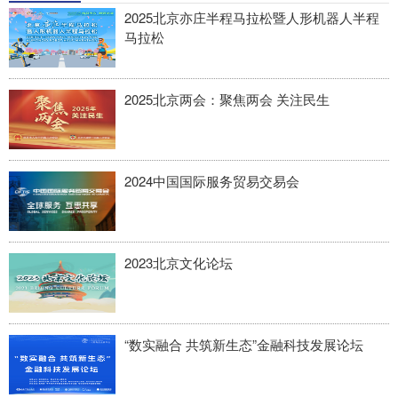
2025北京亦庄半程马拉松暨人形机器人半程
马拉松
2025北京两会：聚焦两会 关注民生
2024中国国际服务贸易交易会
2023北京文化论坛
“数实融合 共筑新生态”金融科技发展论坛