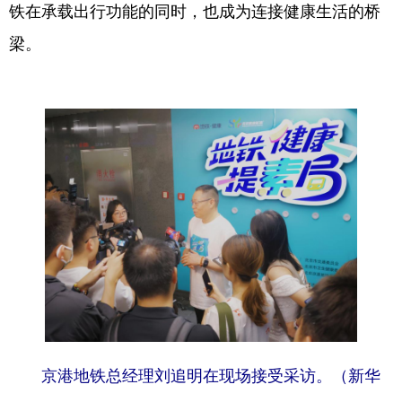
铁在承载出行功能的同时，也成为连接健康生活的桥
梁。
京港地铁总经理刘追明在现场接受采访。（新华