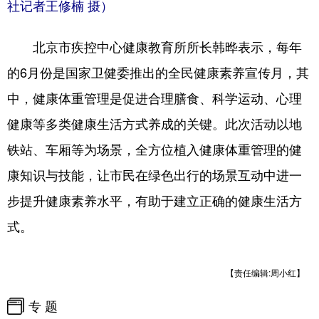
社记者王修楠 摄）
北京市疾控中心健康教育所所长韩晔表示，每年
的6月份是国家卫健委推出的全民健康素养宣传月，其
中，健康体重管理是促进合理膳食、科学运动、心理
健康等多类健康生活方式养成的关键。此次活动以地
铁站、车厢等为场景，全方位植入健康体重管理的健
康知识与技能，让市民在绿色出行的场景互动中进一
步提升健康素养水平，有助于建立正确的健康生活方
式。
【责任编辑:周小红】
专 题