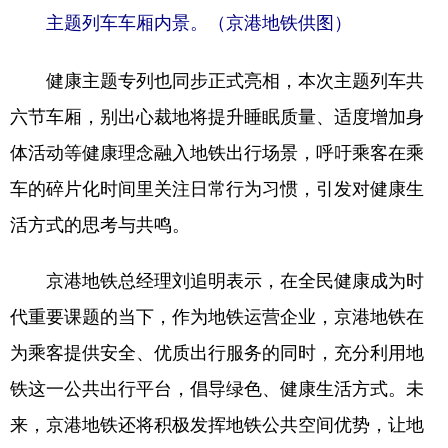
主题列车车厢内景。（京港地铁供图）
健康主题专列也同步正式亮相，本次主题列车共
六节车厢，别出心裁地将提升睡眠质量、适度增加身
体活动等健康理念融入地铁出行场景，呼吁乘客在乘
车的碎片化时间里关注日常行为习惯，引发对健康生
活方式的思考与共鸣。
京港地铁总经理刘追明表示，在全民健康成为时
代重要课题的当下，作为地铁运营企业，京港地铁在
为乘客提供安全、优质出行服务的同时，充分利用地
铁这一公共出行平台，倡导绿色、健康生活方式。未
来，京港地铁还将积极发挥地铁公共空间优势，让地