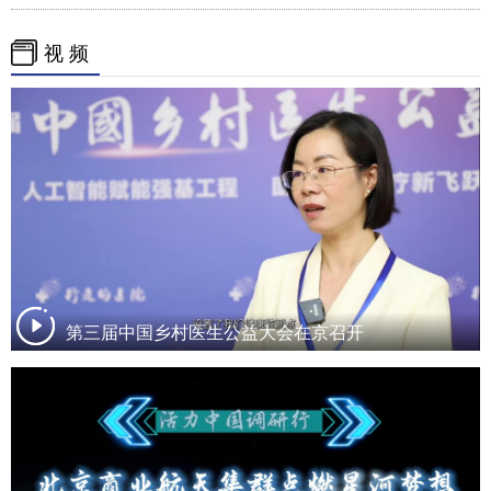
视 频
第三届中国乡村医生公益大会在京召开