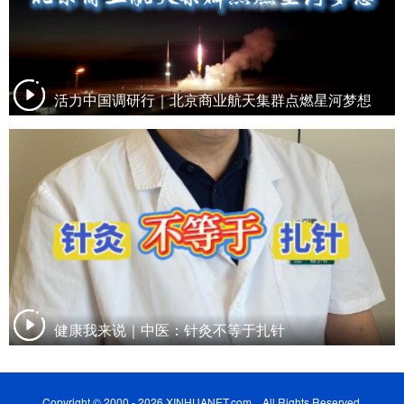
活力中国调研行｜北京商业航天集群点燃星河梦想
健康我来说｜中医：针灸不等于扎针
Copyright © 2000 - 2026 XINHUANET.com All Rights Reserved.